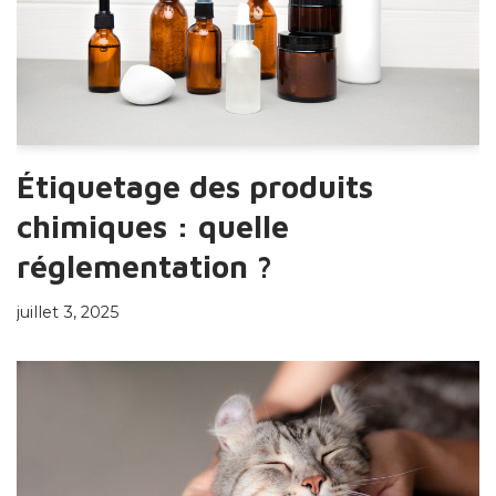
Étiquetage des produits
chimiques : quelle
réglementation ?
juillet 3, 2025