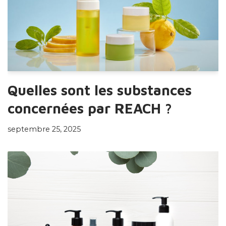
Quelles sont les substances
concernées par REACH ?
septembre 25, 2025