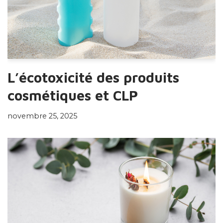
L’écotoxicité des produits
cosmétiques et CLP
novembre 25, 2025