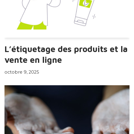
L’étiquetage des produits et la
vente en ligne
octobre 9, 2025