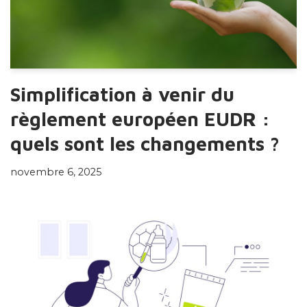
Simplification à venir du
règlement européen EUDR :
quels sont les changements ?
novembre 6, 2025