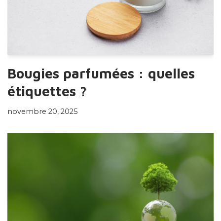
Bougies parfumées : quelles
étiquettes ?
novembre 20, 2025