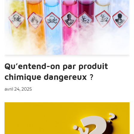
Qu’entend-on par produit
chimique dangereux ?
avril 24, 2025