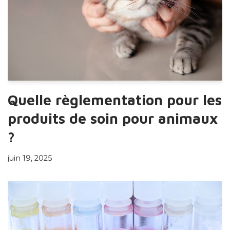
Quelle règlementation pour les
produits de soin pour animaux
?
juin 19, 2025