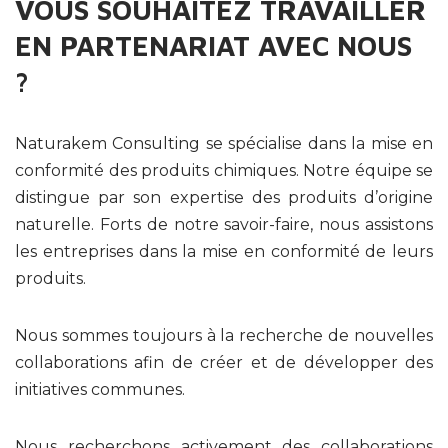
VOUS SOUHAITEZ TRAVAILLER
EN PARTENARIAT AVEC NOUS
?
Naturakem Consulting se spécialise dans la mise en
conformité des produits chimiques. Notre équipe se
distingue par son expertise des produits d’origine
naturelle. Forts de notre savoir-faire, nous assistons
les entreprises dans la mise en conformité de leurs
produits.
Nous sommes toujours à la recherche de nouvelles
collaborations afin de créer et de développer des
initiatives communes.
Nous recherchons activement des collaborations