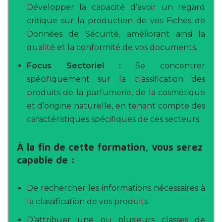
Développer la capacité d’avoir un regard
critique sur la production de vos Fiches de
Données de Sécurité, améliorant ainsi la
qualité et la conformité de vos documents.
Focus Sectoriel :
Se concentrer
spécifiquement sur la classification des
produits de la parfumerie, de la cosmétique
et d’origine naturelle, en tenant compte des
caractéristiques spécifiques de ces secteurs.
À la fin de cette formation, vous serez
capable de :
De rechercher les informations nécessaires à
la classification de vos produits
D’attribuer une ou plusieurs classes de