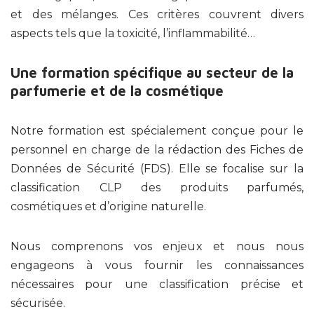
et des mélanges. Ces critères couvrent divers
aspects tels que la toxicité, l’inflammabilité…
Une formation spécifique au secteur de la
parfumerie et de la cosmétique
Notre formation est spécialement conçue pour le
personnel en charge de la rédaction des Fiches de
Données de Sécurité (FDS). Elle se focalise sur la
classification CLP des produits parfumés,
cosmétiques et d’origine naturelle.
Nous comprenons vos enjeux et nous nous
engageons à vous fournir les connaissances
nécessaires pour une classification précise et
sécurisée.