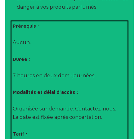
danger à vos produits parfumés
Prérequis :
Aucun.
Durée :
7 heures en deux demi-journées
Modalités et délai d’accès :
Organisée sur demande. Contactez-nous.
La date est fixée après concertation.
Tarif :