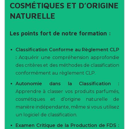
COSMÉTIQUES ET D’ORIGINE
NATURELLE
Les points fort de notre formation :
Classification Conforme au Règlement CLP
:
Acquérir une compréhension approfondie
des critères et des méthodes de classification
conformément au règlement CLP.
Autonomie dans la Classification :
Apprendre à classer vos produits parfumés,
cosmétiques et d’origine naturelle de
manière indépendante, même si vous utilisez
un logiciel de classification.
Examen Critique de la Production de FDS :