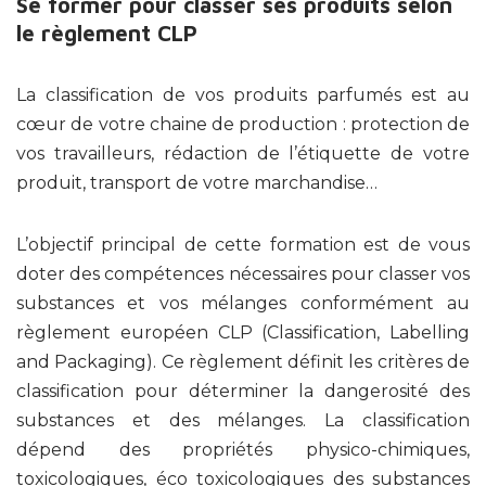
Se former pour classer ses produits selon
le règlement CLP
La classification de vos produits parfumés est au
cœur de votre chaine de production : protection de
vos travailleurs, rédaction de l’étiquette de votre
produit, transport de votre marchandise…
L’objectif principal de cette formation est de vous
doter des compétences nécessaires pour classer vos
substances et vos mélanges conformément au
règlement européen CLP (Classification, Labelling
and Packaging). Ce règlement définit les critères de
classification pour déterminer la dangerosité des
substances et des mélanges. La classification
dépend des propriétés physico-chimiques,
toxicologiques, éco toxicologiques des substances