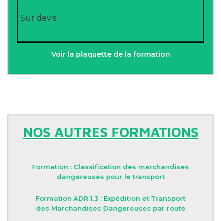
Sur devis.
Voir la plaquette de la formation
NOS AUTRES FORMATIONS
Formation : Classification des marchandises
dangereuses pour le transport
Formation ADR 1.3 : Expédition et Transport
des Marchandises Dangereuses par route