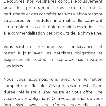
Découvrez nos webinaires conçus exclusivement
pour les professionnels des industries de la
parfumerie et des cosmétiques. Nos webinaires sont
structurés en modules informatifs. Ils couvrent
l’ensemble des sujets réglementaires essentiels liés
à la commercialisation des produits de la chimie fine.
Vous souhaitez renforcer vos connaissances et
rester à jour avec les dernières obligations et
exigences du secteur ? Explorez nos modules
spécialisés.
Nous vous accompagnons avec une formation
complète et flexible. Chaque session est d’une
durée inférieure à une heure et vous offre une
vision de vos obligations. Cela vous permet de vous
familiariser avec les règles essentielles qui