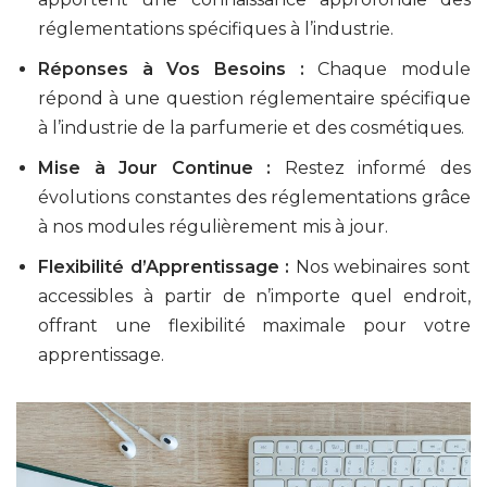
réglementations spécifiques à l’industrie.
Réponses à Vos Besoins :
Chaque module
répond à une question réglementaire spécifique
à l’industrie de la parfumerie et des cosmétiques.
Mise à Jour Continue :
Restez informé des
évolutions constantes des réglementations grâce
à nos modules régulièrement mis à jour.
Flexibilité d’Apprentissage :
Nos webinaires sont
accessibles à partir de n’importe quel endroit,
offrant une flexibilité maximale pour votre
apprentissage.