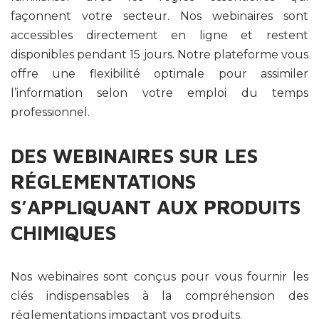
façonnent votre secteur. Nos webinaires sont
accessibles directement en ligne et restent
disponibles pendant 15 jours. Notre plateforme vous
offre une flexibilité optimale pour assimiler
l’information selon votre emploi du temps
professionnel.
DES WEBINAIRES SUR LES
RÉGLEMENTATIONS
S’APPLIQUANT AUX PRODUITS
CHIMIQUES
Nos webinaires sont conçus pour vous fournir les
clés indispensables à la compréhension des
réglementations impactant vos produits.