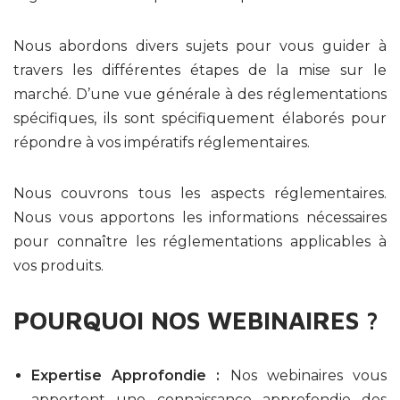
Nous abordons divers sujets pour vous guider à
travers les différentes étapes de la mise sur le
marché. D’une vue générale à des réglementations
spécifiques, ils sont spécifiquement élaborés pour
répondre à vos impératifs réglementaires.
Nous couvrons tous les aspects réglementaires.
Nous vous apportons les informations nécessaires
pour connaître les réglementations applicables à
vos produits.
POURQUOI NOS WEBINAIRES ?
Expertise Approfondie :
Nos webinaires vous
apportent une connaissance approfondie des