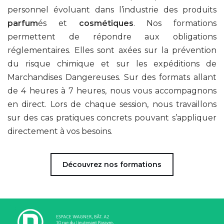
personnel évoluant dans l’industrie des produits
parfum
és et
cosmétiques
. Nos formations
permettent de répondre aux obligations
réglementaires. Elles sont axées sur la prévention
du risque chimique et sur les expéditions de
Marchandises Dangereuses. Sur des formats allant
de 4 heures à 7 heures, nous vous accompagnons
en direct. Lors de chaque session, nous travaillons
sur des cas pratiques concrets pouvant s’appliquer
directement à vos besoins.
Découvrez nos formations