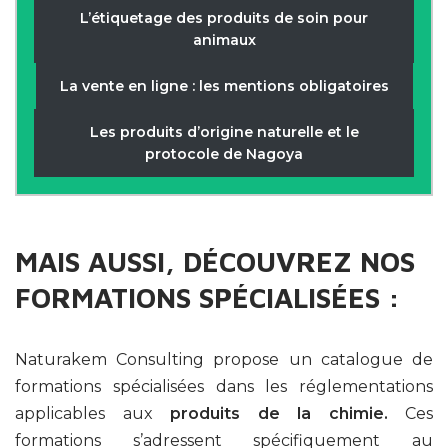
L’étiquetage des produits de soin pour
animaux
La vente en ligne : les mentions obligatoires
Les produits d’origine naturelle et le
protocole de Nagoya
MAIS AUSSI, DÉCOUVREZ NOS
FORMATIONS SPÉCIALISÉES :
Naturakem Consulting propose un catalogue de
formations spécialisées dans les réglementations
applicables aux
produits de la chimie.
Ces
formations s’adressent spécifiquement au