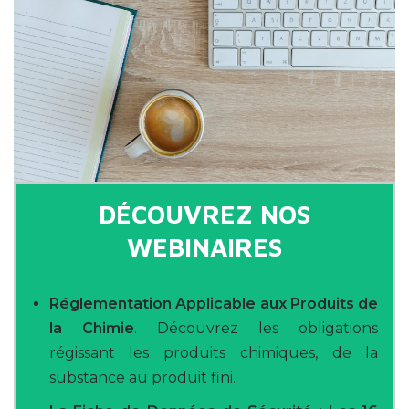
DÉCOUVREZ NOS
WEBINAIRES
Réglementation Applicable aux Produits de
la Chimie
. Découvrez les obligations
régissant les produits chimiques, de la
substance au produit fini.