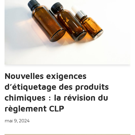
Nouvelles exigences
d’étiquetage des produits
chimiques : la révision du
règlement CLP
mai 9, 2024