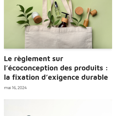
Le règlement sur
l’écoconception des produits :
la fixation d’exigence durable
mai 16, 2024