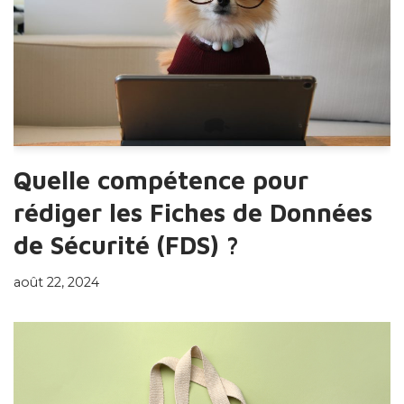
Quelle compétence pour
rédiger les Fiches de Données
de Sécurité (FDS) ?
août 22, 2024