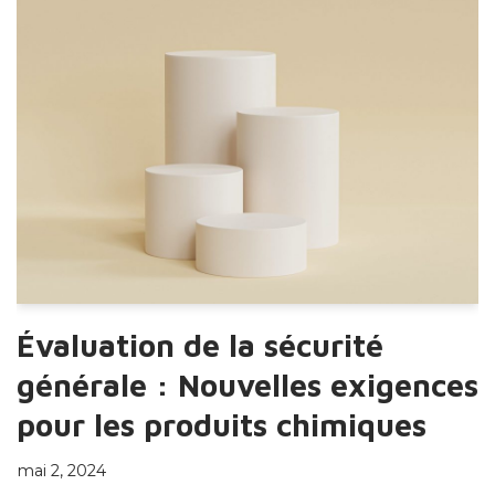
Évaluation de la sécurité
générale : Nouvelles exigences
pour les produits chimiques
mai 2, 2024