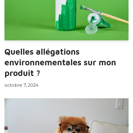
Quelles allégations
environnementales sur mon
produit ?
octobre 7, 2024