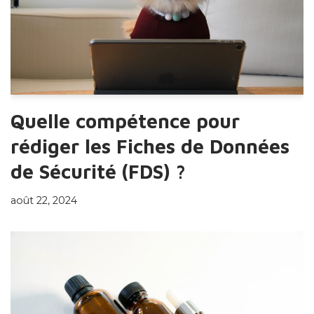
Quelle compétence pour
rédiger les Fiches de Données
de Sécurité (FDS) ?
août 22, 2024