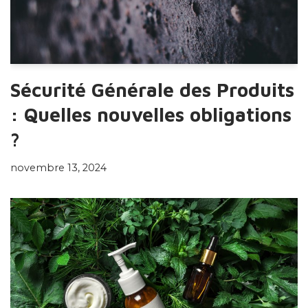
Sécurité Générale des Produits
: Quelles nouvelles obligations
?
novembre 13, 2024