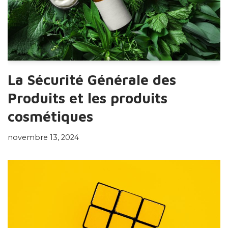
La Sécurité Générale des
Produits et les produits
cosmétiques
novembre 13, 2024