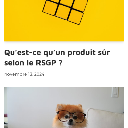
Qu’est-ce qu’un produit sûr
selon le RSGP ?
novembre 13, 2024