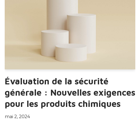
Évaluation de la sécurité
générale : Nouvelles exigences
pour les produits chimiques
mai 2, 2024