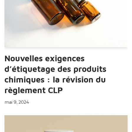
Nouvelles exigences
d’étiquetage des produits
chimiques : la révision du
règlement CLP
mai 9, 2024