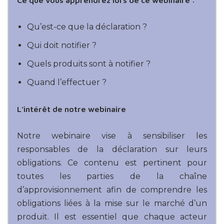
Qu’est-ce que la déclaration ?
Qui doit notifier ?
Quels produits sont à notifier ?
Quand l’effectuer ?
L’intérêt de notre webinaire
Notre webinaire vise à sensibiliser les
responsables de la déclaration sur leurs
obligations. Ce contenu est pertinent pour
toutes les parties de la chaîne
d’approvisionnement afin de comprendre les
obligations liées à la mise sur le marché d’un
produit. Il est essentiel que chaque acteur