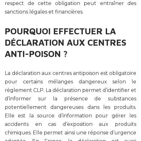
respect de cette obligation peut entraîner des
sanctions légales et financières.
POURQUOI EFFECTUER LA
DÉCLARATION AUX CENTRES
ANTI-POISON ?
La déclaration aux centres antipoison est obligatoire
pour certains mélanges dangereux selon le
règlement CLP. La déclaration permet d’identifier et
d’informer sur la présence de substances
potentiellement dangereuses dans les produits.
Elle est la source d’information pour gérer les
accidents en cas d’exposition aux produits
chimiques. Elle permet ainsi une réponse d’urgence