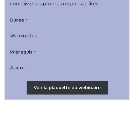
connaisse ses propres responsabilités.
Durée :
45 minutes
Prérequis :
Aucun
Voir la plaquette du webinaire