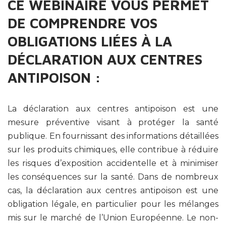
CE WEBINAIRE VOUS PERMET
DE COMPRENDRE VOS
OBLIGATIONS LIÉES À LA
DÉCLARATION AUX CENTRES
ANTIPOISON :
La déclaration aux centres antipoison est une
mesure préventive visant à protéger la santé
publique. En fournissant des informations détaillées
sur les produits chimiques, elle contribue à réduire
les risques d’exposition accidentelle et à minimiser
les conséquences sur la santé. Dans de nombreux
cas, la déclaration aux centres antipoison est une
obligation légale, en particulier pour les mélanges
mis sur le marché de l’Union Européenne. Le non-