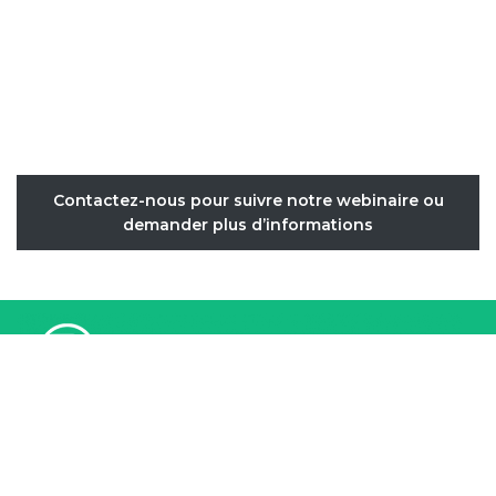
Contactez-nous pour suivre notre webinaire ou
demander plus d’informations