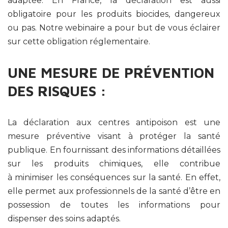
adaptée. En France, la déclaration est aussi
obligatoire pour les produits biocides, dangereux
ou pas. Notre webinaire a pour but de vous éclairer
sur cette obligation réglementaire.
UNE MESURE DE PRÉVENTION
DES RISQUES :
La déclaration aux centres antipoison est une
mesure préventive visant à protéger la santé
publique. En fournissant des informations détaillées
sur les produits chimiques, elle contribue
à minimiser les conséquences sur la santé. En effet,
elle permet aux professionnels de la santé d’être en
possession de toutes les informations pour
dispenser des soins adaptés.